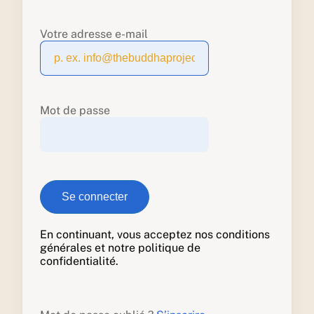
Votre adresse e-mail
Mot de passe
En continuant, vous acceptez nos conditions
générales et notre politique de
confidentialité.