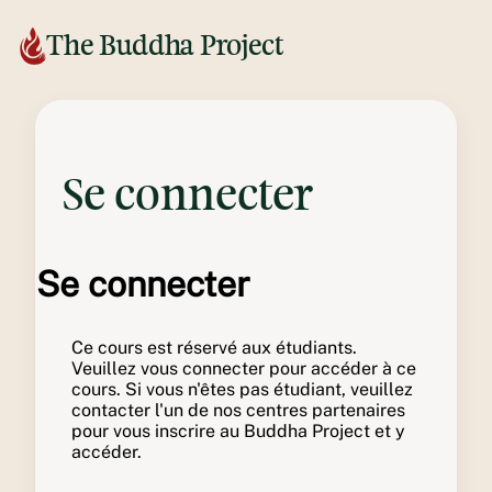
The Buddha Project
Se connecter
Se connecter
Ce cours est réservé aux étudiants.
Veuillez vous connecter pour accéder à ce
cours. Si vous n'êtes pas étudiant, veuillez
contacter l'un de nos centres partenaires
pour vous inscrire au Buddha Project et y
accéder.