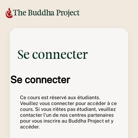
The Buddha Project
Se connecter
Se connecter
Ce cours est réservé aux étudiants.
Veuillez vous connecter pour accéder à ce
cours. Si vous n'êtes pas étudiant, veuillez
contacter l'un de nos centres partenaires
pour vous inscrire au Buddha Project et y
accéder.