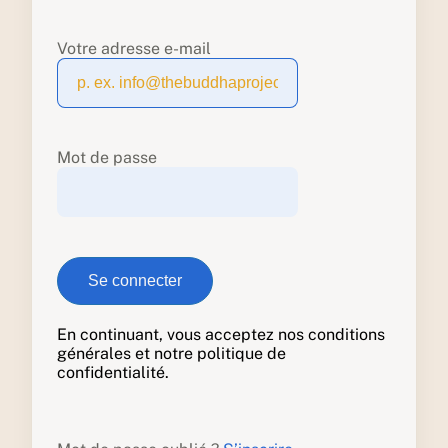
Votre adresse e-mail
Mot de passe
En continuant, vous acceptez nos conditions
générales et notre politique de
confidentialité.