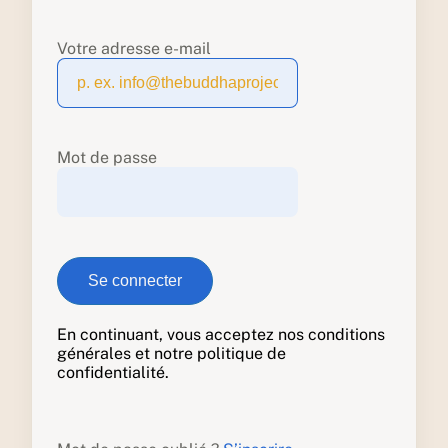
Votre adresse e-mail
Mot de passe
En continuant, vous acceptez nos conditions
générales et notre politique de
confidentialité.