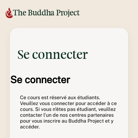
The Buddha Project
Se connecter
Se connecter
Ce cours est réservé aux étudiants.
Veuillez vous connecter pour accéder à ce
cours. Si vous n'êtes pas étudiant, veuillez
contacter l'un de nos centres partenaires
pour vous inscrire au Buddha Project et y
accéder.