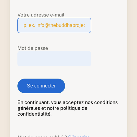
Votre adresse e-mail
Mot de passe
En continuant, vous acceptez nos conditions
générales et notre politique de
confidentialité.