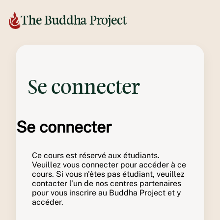
The Buddha Project
Se connecter
Se connecter
Ce cours est réservé aux étudiants.
Veuillez vous connecter pour accéder à ce
cours. Si vous n'êtes pas étudiant, veuillez
contacter l'un de nos centres partenaires
pour vous inscrire au Buddha Project et y
accéder.