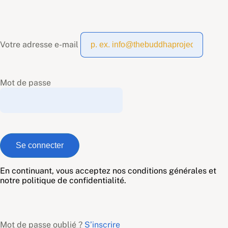
Votre adresse e-mail
Mot de passe
En continuant, vous acceptez nos conditions générales et
notre politique de confidentialité.
Mot de passe oublié ?
S’inscrire