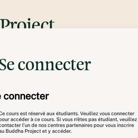
Project
Se connecter
 connecter
Ce cours est réservé aux étudiants. Veuillez vous connecter
pour accéder à ce cours. Si vous n'êtes pas étudiant, veuillez
contacter l'un de nos centres partenaires pour vous inscrire
au Buddha Project et y accéder.