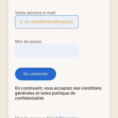
Votre adresse e-mail
Mot de passe
En continuant, vous acceptez nos conditions
générales et notre politique de
confidentialité.