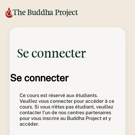
The Buddha Project
Se connecter
Se connecter
Ce cours est réservé aux étudiants.
Veuillez vous connecter pour accéder à ce
cours. Si vous n'êtes pas étudiant, veuillez
contacter l'un de nos centres partenaires
pour vous inscrire au Buddha Project et y
accéder.