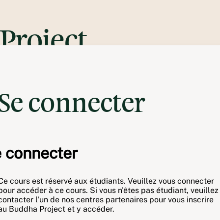
Project
Se connecter
 connecter
Ce cours est réservé aux étudiants. Veuillez vous connecter
pour accéder à ce cours. Si vous n'êtes pas étudiant, veuillez
contacter l'un de nos centres partenaires pour vous inscrire
au Buddha Project et y accéder.