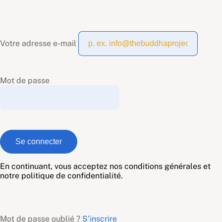
Votre adresse e-mail
Mot de passe
En continuant, vous acceptez nos conditions générales et
notre politique de confidentialité.
Mot de passe oublié ?
S’inscrire