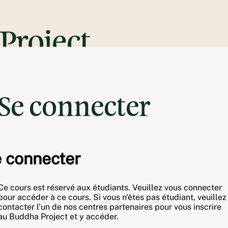
Project
Se connecter
 connecter
Ce cours est réservé aux étudiants. Veuillez vous connecter
pour accéder à ce cours. Si vous n'êtes pas étudiant, veuillez
contacter l'un de nos centres partenaires pour vous inscrire
au Buddha Project et y accéder.