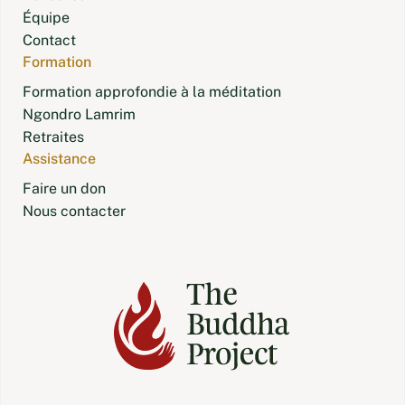
Équipe
Contact
Formation
Formation approfondie à la méditation
Ngondro Lamrim
Retraites
Assistance
Faire un don
Nous contacter