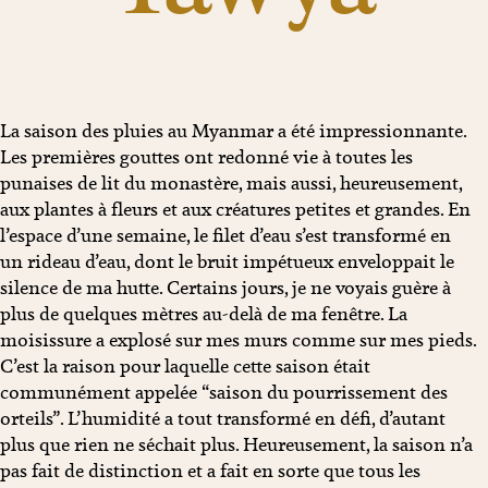
La saison des pluies au Myanmar a été impressionnante.
Les premières gouttes ont redonné vie à toutes les
punaises de lit du monastère, mais aussi, heureusement,
aux plantes à fleurs et aux créatures petites et grandes. En
l’espace d’une semaine, le filet d’eau s’est transformé en
un rideau d’eau, dont le bruit impétueux enveloppait le
silence de ma hutte. Certains jours, je ne voyais guère à
plus de quelques mètres au-delà de ma fenêtre. La
moisissure a explosé sur mes murs comme sur mes pieds.
C’est la raison pour laquelle cette saison était
communément appelée “saison du pourrissement des
orteils”. L’humidité a tout transformé en défi, d’autant
plus que rien ne séchait plus. Heureusement, la saison n’a
pas fait de distinction et a fait en sorte que tous les