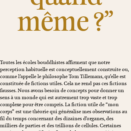
même ?”
Toutes les écoles bouddhistes affirment que notre
perception habituelle est conceptuellement construite ou,
comme l’appelle le philosophe Tom Tillemans, qu’elle est
constituée de fictions utiles. Cela ne rend pas ces fictions
fausses. Nous avons besoin de concepts pour donner un
sens à un monde qui est autrement trop vaste et trop
complexe pour être compris. La fiction utile de “mon
corps” est une théorie qui généralise mes observations au
fil du temps concernant des dizaines d’organes, des
milliers de parties et des trillions de cellules. Certaines