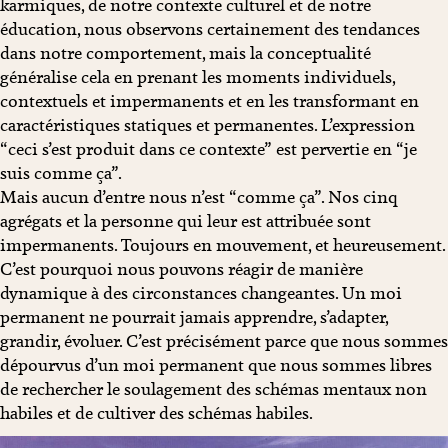
karmiques, de notre contexte culturel et de notre
éducation, nous observons certainement des tendances
dans notre comportement, mais la conceptualité
généralise cela en prenant les moments individuels,
contextuels et impermanents et en les transformant en
caractéristiques statiques et permanentes. L’expression
“ceci s’est produit dans ce contexte” est pervertie en “je
suis comme ça”.
Mais aucun d’entre nous n’est “comme ça”. Nos cinq
agrégats et la personne qui leur est attribuée sont
impermanents. Toujours en mouvement, et heureusement.
C’est pourquoi nous pouvons réagir de manière
dynamique à des circonstances changeantes. Un moi
permanent ne pourrait jamais apprendre, s’adapter,
grandir, évoluer. C’est précisément parce que nous sommes
dépourvus d’un moi permanent que nous sommes libres
de rechercher le soulagement des schémas mentaux non
habiles et de cultiver des schémas habiles.