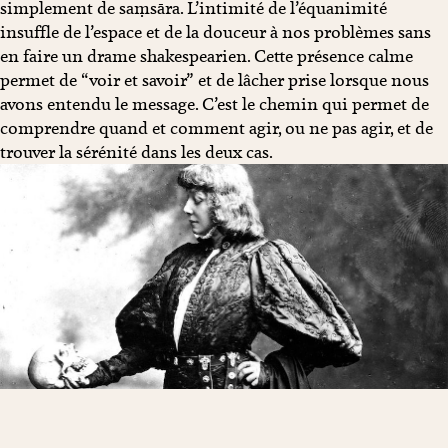
simplement de saṃsāra. L’intimité de l’équanimité
insuffle de l’espace et de la douceur à nos problèmes sans
en faire un drame shakespearien. Cette présence calme
permet de “voir et savoir” et de lâcher prise lorsque nous
avons entendu le message. C’est le chemin qui permet de
comprendre quand et comment agir, ou ne pas agir, et de
trouver la sérénité dans les deux cas.