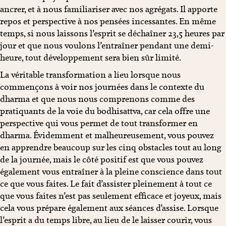
ancrer, et à nous familiariser avec nos agrégats. Il apporte
repos et perspective à nos pensées incessantes. En même
temps, si nous laissons l’esprit se déchaîner 23,5 heures par
jour et que nous voulons l’entraîner pendant une demi-
heure, tout développement sera bien sûr limité.
La véritable transformation a lieu lorsque nous
commençons à voir nos journées dans le contexte du
dharma et que nous nous comprenons comme des
pratiquants de la voie du bodhisattva, car cela offre une
perspective qui vous permet de tout transformer en
dharma. Évidemment et malheureusement, vous pouvez
en apprendre beaucoup sur les cinq obstacles tout au long
de la journée, mais le côté positif est que vous pouvez
également vous entraîner à la pleine conscience dans tout
ce que vous faites. Le fait d’assister pleinement à tout ce
que vous faites n’est pas seulement efficace et joyeux, mais
cela vous prépare également aux séances d’assise. Lorsque
l’esprit a du temps libre, au lieu de le laisser courir, vous