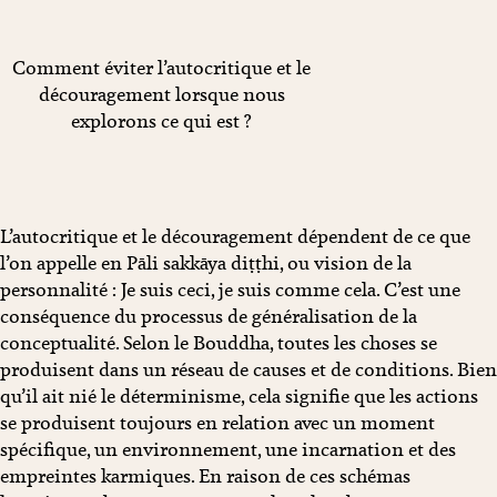
Comment éviter l’autocritique et le
découragement lorsque nous
explorons ce qui est ?
L’autocritique et le découragement dépendent de ce que
l’on appelle en Pāli sakkāya diṭṭhi, ou vision de la
personnalité : Je suis ceci, je suis comme cela. C’est une
conséquence du processus de généralisation de la
conceptualité. Selon le Bouddha, toutes les choses se
produisent dans un réseau de causes et de conditions. Bien
qu’il ait nié le déterminisme, cela signifie que les actions
se produisent toujours en relation avec un moment
spécifique, un environnement, une incarnation et des
empreintes karmiques. En raison de ces schémas