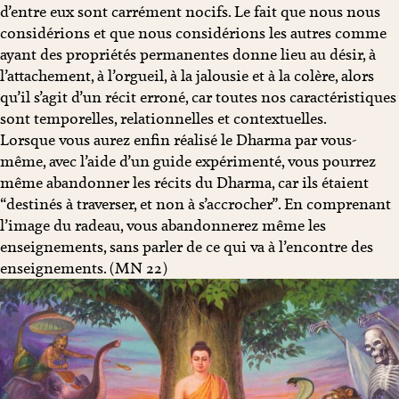
d’entre eux sont carrément nocifs. Le fait que nous nous
considérions et que nous considérions les autres comme
ayant des propriétés permanentes donne lieu au désir, à
l’attachement, à l’orgueil, à la jalousie et à la colère, alors
qu’il s’agit d’un récit erroné, car toutes nos caractéristiques
sont temporelles, relationnelles et contextuelles.
Lorsque vous aurez enfin réalisé le Dharma par vous-
même, avec l’aide d’un guide expérimenté, vous pourrez
même abandonner les récits du Dharma, car ils étaient
“destinés à traverser, et non à s’accrocher”. En comprenant
l’image du radeau, vous abandonnerez même les
enseignements, sans parler de ce qui va à l’encontre des
enseignements. (MN 22)