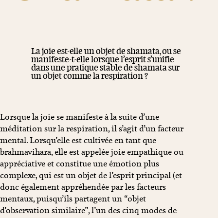
La joie est-elle un objet de shamata, ou se
manifeste-t-elle lorsque l’esprit s’unifie
dans une pratique stable de shamata sur
un objet comme la respiration ?
Lorsque la joie se manifeste à la suite d’une
méditation sur la respiration, il s’agit d’un facteur
mental. Lorsqu’elle est cultivée en tant que
brahmavihara, elle est appelée joie empathique ou
appréciative et constitue une émotion plus
complexe, qui est un objet de l’esprit principal (et
donc également appréhendée par les facteurs
mentaux, puisqu’ils partagent un “objet
d’observation similaire”, l’un des cinq modes de