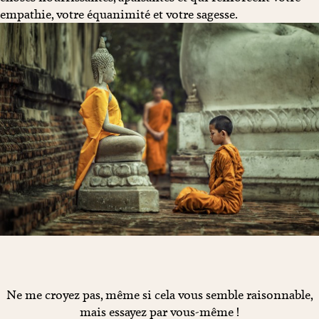
empathie, votre équanimité et votre sagesse.
Ne me croyez pas, même si cela vous semble raisonnable,
mais essayez par vous-même !