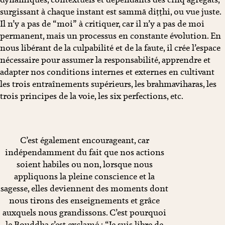
surgissant à chaque instant est sammā diṭṭhi, ou vue juste.
Il n’y a pas de “moi” à critiquer, car il n’y a pas de moi
permanent, mais un processus en constante évolution. En
nous libérant de la culpabilité et de la faute, il crée l’espace
nécessaire pour assumer la responsabilité, apprendre et
adapter nos conditions internes et externes en cultivant
les trois entraînements supérieurs, les brahmaviharas, les
trois principes de la voie, les six perfections, etc.
C’est également encourageant, car
indépendamment du fait que nos actions
soient habiles ou non, lorsque nous
appliquons la pleine conscience et la
sagesse, elles deviennent des moments dont
nous tirons des enseignements et grâce
auxquels nous grandissons. C’est pourquoi
le Bouddha s’est exclamé : “Je suis libre de