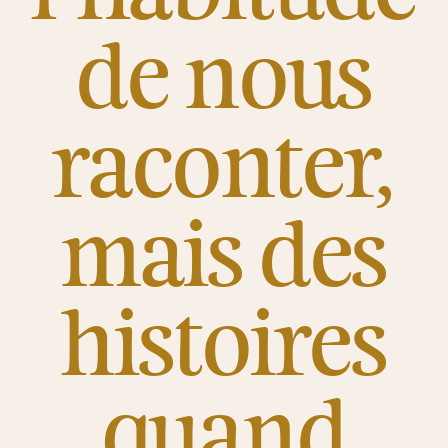
de nous
raconter,
mais des
histoires
quand