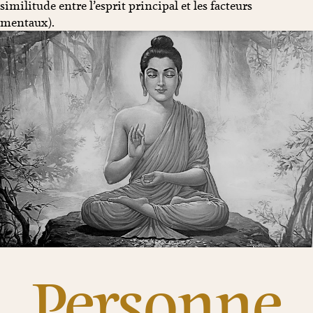
similitude entre l’esprit principal et les facteurs
mentaux).
Personne