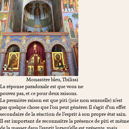
Monastère bleu, Tbilissi
La réponse paradoxale est que vous ne
pouvez pas, et ce pour deux raisons.
La première raison est que piti (joie non sensuelle) n’est
pas quelque chose que l’on peut générer. Il s’agit d’un effet
secondaire de la réaction de l’esprit à son propre état sain.
Il est important de reconnaître la présence de piti et même
de la masser dans l’esprit lorsqu’elle est présente, mais