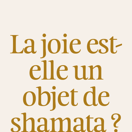
La joie est-
elle un
objet de
shamata ?