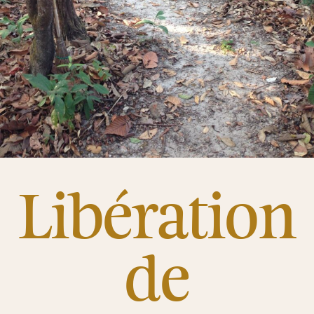
Libération
de