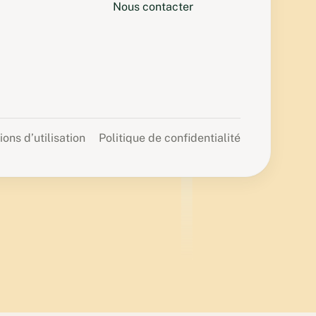
Nous contacter
ions d’utilisation
Politique de confidentialité