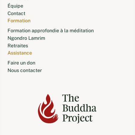
Équipe
Contact
Formation
Formation approfondie à la méditation
Ngondro Lamrim
Retraites
Assistance
Faire un don
Nous contacter