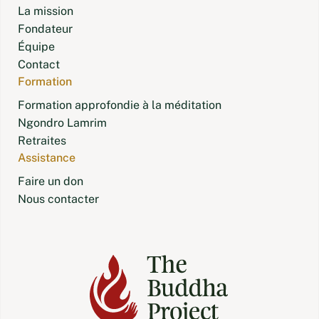
La mission
Fondateur
Équipe
Contact
Formation
Formation approfondie à la méditation
Ngondro Lamrim
Retraites
Assistance
Faire un don
Nous contacter