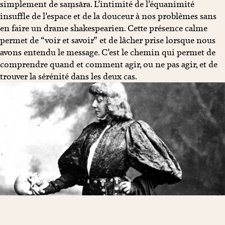
simplement de saṃsāra. L’intimité de l’équanimité
insuffle de l’espace et de la douceur à nos problèmes sans
en faire un drame shakespearien. Cette présence calme
permet de “voir et savoir” et de lâcher prise lorsque nous
avons entendu le message. C’est le chemin qui permet de
comprendre quand et comment agir, ou ne pas agir, et de
trouver la sérénité dans les deux cas.