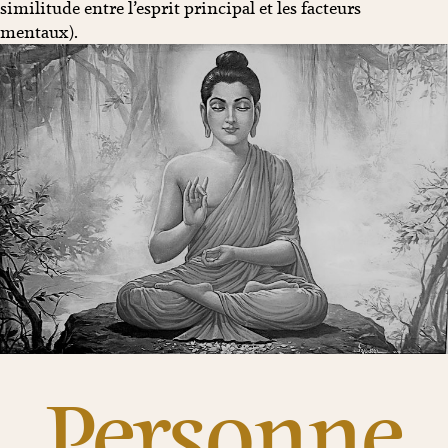
similitude entre l’esprit principal et les facteurs
mentaux).
Personne