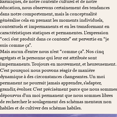
karmiques, de notre contexte culturel et de notre
éducation, nous observons certainement des tendances
dans notre comportement, mais la conceptualité
généralise cela en prenant les moments individuels,
contextuels et impermanents et en les transformant en
caractéristiques statiques et permanentes. L’expression
“ceci s’est produit dans ce contexte” est pervertie en “je
suis comme ça”.
Mais aucun d’entre nous n’est “comme ça”. Nos cinq
agrégats et la personne qui leur est attribuée sont
impermanents. Toujours en mouvement, et heureusement.
C’est pourquoi nous pouvons réagir de manière
dynamique à des circonstances changeantes. Un moi
permanent ne pourrait jamais apprendre, s’adapter,
grandir, évoluer. C’est précisément parce que nous sommes
dépourvus d’un moi permanent que nous sommes libres
de rechercher le soulagement des schémas mentaux non
habiles et de cultiver des schémas habiles.