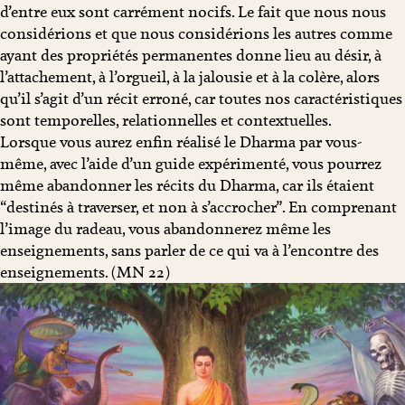
d’entre eux sont carrément nocifs. Le fait que nous nous
considérions et que nous considérions les autres comme
ayant des propriétés permanentes donne lieu au désir, à
l’attachement, à l’orgueil, à la jalousie et à la colère, alors
qu’il s’agit d’un récit erroné, car toutes nos caractéristiques
sont temporelles, relationnelles et contextuelles.
Lorsque vous aurez enfin réalisé le Dharma par vous-
même, avec l’aide d’un guide expérimenté, vous pourrez
même abandonner les récits du Dharma, car ils étaient
“destinés à traverser, et non à s’accrocher”. En comprenant
l’image du radeau, vous abandonnerez même les
enseignements, sans parler de ce qui va à l’encontre des
enseignements. (MN 22)