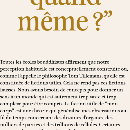
même ?”
Toutes les écoles bouddhistes affirment que notre
perception habituelle est conceptuellement construite ou,
comme l’appelle le philosophe Tom Tillemans, qu’elle est
constituée de fictions utiles. Cela ne rend pas ces fictions
fausses. Nous avons besoin de concepts pour donner un
sens à un monde qui est autrement trop vaste et trop
complexe pour être compris. La fiction utile de “mon
corps” est une théorie qui généralise mes observations au
fil du temps concernant des dizaines d’organes, des
milliers de parties et des trillions de cellules. Certaines