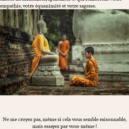
empathie, votre équanimité et votre sagesse.
Ne me croyez pas, même si cela vous semble raisonnable,
mais essayez par vous-même !