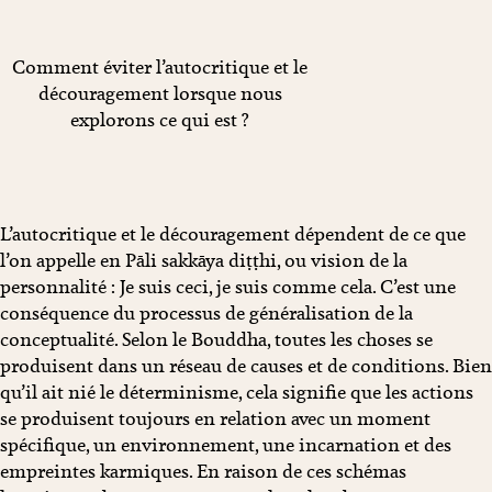
Comment éviter l’autocritique et le
découragement lorsque nous
explorons ce qui est ?
L’autocritique et le découragement dépendent de ce que
l’on appelle en Pāli sakkāya diṭṭhi, ou vision de la
personnalité : Je suis ceci, je suis comme cela. C’est une
conséquence du processus de généralisation de la
conceptualité. Selon le Bouddha, toutes les choses se
produisent dans un réseau de causes et de conditions. Bien
qu’il ait nié le déterminisme, cela signifie que les actions
se produisent toujours en relation avec un moment
spécifique, un environnement, une incarnation et des
empreintes karmiques. En raison de ces schémas