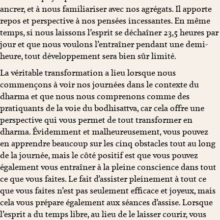
ancrer, et à nous familiariser avec nos agrégats. Il apporte
repos et perspective à nos pensées incessantes. En même
temps, si nous laissons l’esprit se déchaîner 23,5 heures par
jour et que nous voulons l’entraîner pendant une demi-
heure, tout développement sera bien sûr limité.
La véritable transformation a lieu lorsque nous
commençons à voir nos journées dans le contexte du
dharma et que nous nous comprenons comme des
pratiquants de la voie du bodhisattva, car cela offre une
perspective qui vous permet de tout transformer en
dharma. Évidemment et malheureusement, vous pouvez
en apprendre beaucoup sur les cinq obstacles tout au long
de la journée, mais le côté positif est que vous pouvez
également vous entraîner à la pleine conscience dans tout
ce que vous faites. Le fait d’assister pleinement à tout ce
que vous faites n’est pas seulement efficace et joyeux, mais
cela vous prépare également aux séances d’assise. Lorsque
l’esprit a du temps libre, au lieu de le laisser courir, vous