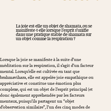
La joie est-elle un objet de shamata, ou se
manifeste-t-elle lorsque l’esprit s’unifie
dans une pratique stable de shamata sur
un objet comme la respiration ?
Lorsque la joie se manifeste à la suite d’une
méditation sur la respiration, il s’agit d’un facteur
mental. Lorsqu’elle est cultivée en tant que
brahmavihara, elle est appelée joie empathique ou
appréciative et constitue une émotion plus
complexe, qui est un objet de l’esprit principal (et
donc également appréhendée par les facteurs
mentaux, puisqu’ils partagent un “objet
d’observation similaire”, l’un des cinq modes de