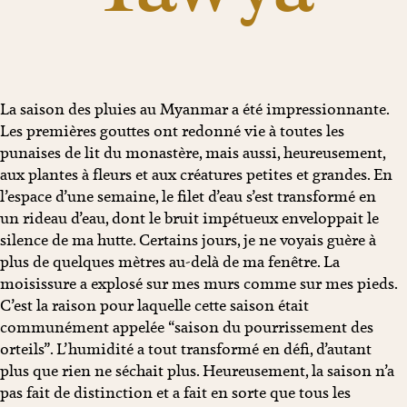
La saison des pluies au Myanmar a été impressionnante.
Les premières gouttes ont redonné vie à toutes les
punaises de lit du monastère, mais aussi, heureusement,
aux plantes à fleurs et aux créatures petites et grandes. En
l’espace d’une semaine, le filet d’eau s’est transformé en
un rideau d’eau, dont le bruit impétueux enveloppait le
silence de ma hutte. Certains jours, je ne voyais guère à
plus de quelques mètres au-delà de ma fenêtre. La
moisissure a explosé sur mes murs comme sur mes pieds.
C’est la raison pour laquelle cette saison était
communément appelée “saison du pourrissement des
orteils”. L’humidité a tout transformé en défi, d’autant
plus que rien ne séchait plus. Heureusement, la saison n’a
pas fait de distinction et a fait en sorte que tous les