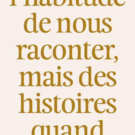
de nous
raconter,
mais des
histoires
quand