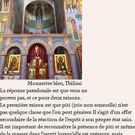
Monastère bleu, Tbilissi
La réponse paradoxale est que vous ne
pouvez pas, et ce pour deux raisons.
La première raison est que piti (joie non sensuelle) n’est
pas quelque chose que l’on peut générer. Il s’agit d’un effet
secondaire de la réaction de l’esprit à son propre état sain.
Il est important de reconnaître la présence de piti et même
de la masser dans l’esprit lorsqu’elle est présente, mais