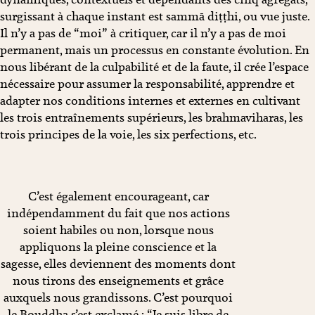
surgissant à chaque instant est sammā diṭṭhi, ou vue juste.
Il n’y a pas de “moi” à critiquer, car il n’y a pas de moi
permanent, mais un processus en constante évolution. En
nous libérant de la culpabilité et de la faute, il crée l’espace
nécessaire pour assumer la responsabilité, apprendre et
adapter nos conditions internes et externes en cultivant
les trois entraînements supérieurs, les brahmaviharas, les
trois principes de la voie, les six perfections, etc.
C’est également encourageant, car
indépendamment du fait que nos actions
soient habiles ou non, lorsque nous
appliquons la pleine conscience et la
sagesse, elles deviennent des moments dont
nous tirons des enseignements et grâce
auxquels nous grandissons. C’est pourquoi
le Bouddha s’est exclamé : “Je suis libre de