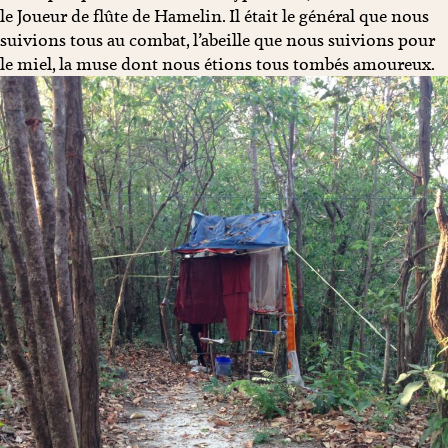
le Joueur de flûte de Hamelin. Il était le général que nous
suivions tous au combat, l’abeille que nous suivions pour
le miel, la muse dont nous étions tous tombés amoureux.