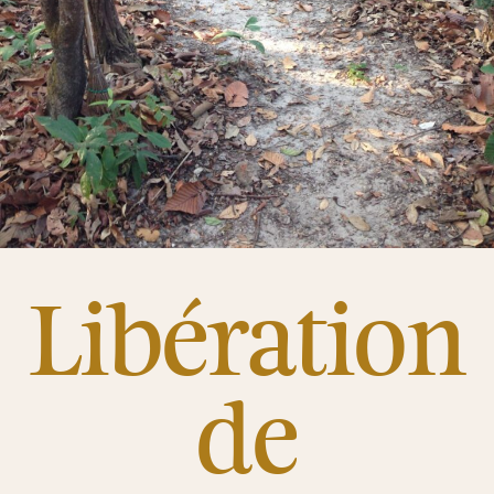
Libération
de