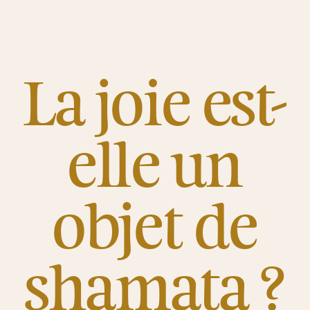
La joie est-
elle un
objet de
shamata ?