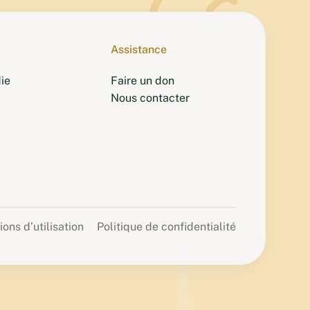
Assistance
ie
Faire un don
Nous contacter
ions d’utilisation
Politique de confidentialité