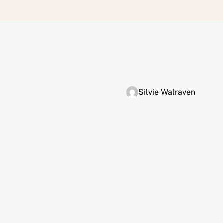
Silvie Walraven