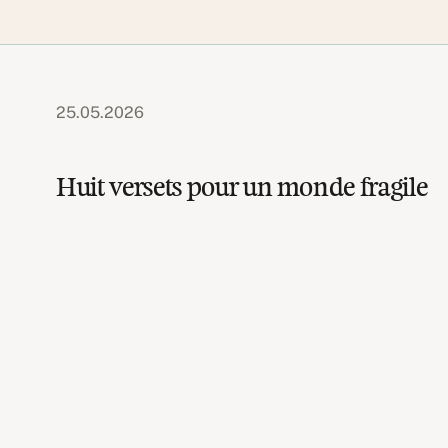
25.05.2026
Huit versets pour un monde fragile