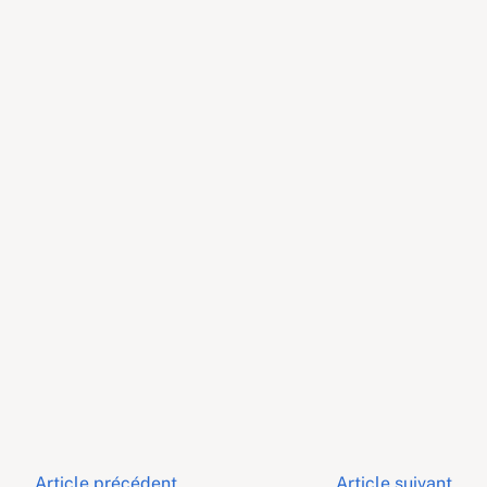
Article précédent
Article suivant