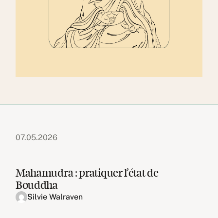
07.05.2026
Mahāmudrā : pratiquer l’état de
Bouddha
Silvie Walraven